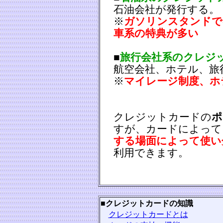
石油会社が発行する。
※
ガソリンスタンドで
車系の特典が多い
■
旅行会社系のクレジ
航空会社、ホテル、旅
※
マイレージ制度、ホ
クレジットカードの
ポ
すが、カードによって
する場面によって使い
利用できます。
■
クレジットカードの知識
クレジットカードとは