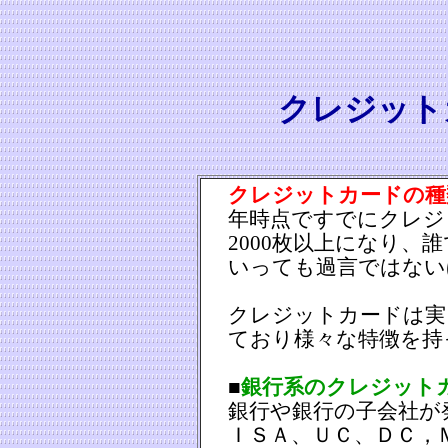
クレジット
クレジットカードの種
年時点ですでにクレジ
2000枚以上になり、
いっても過言ではない
クレジットカードは実
ており様々な特徴を持
■
銀行系のクレジット
銀行や銀行の子会社が
ＩＳＡ、ＵＣ、ＤＣ，