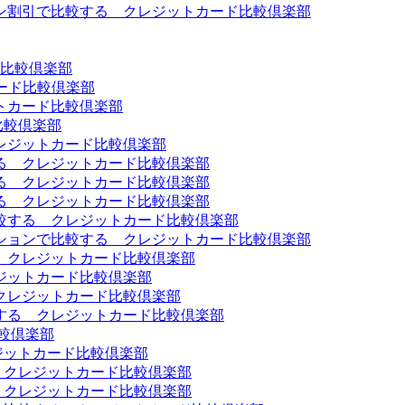
ン割引で比較する クレジットカード比較倶楽部
比較倶楽部
トカード比較倶楽部
トカード比較倶楽部
比較倶楽部
レジットカード比較倶楽部
る クレジットカード比較倶楽部
る クレジットカード比較倶楽部
る クレジットカード比較倶楽部
較する クレジットカード比較倶楽部
ションで比較する クレジットカード比較倶楽部
 クレジットカード比較倶楽部
ジットカード比較倶楽部
クレジットカード比較倶楽部
する クレジットカード比較倶楽部
較倶楽部
ジットカード比較倶楽部
 クレジットカード比較倶楽部
 クレジットカード比較倶楽部