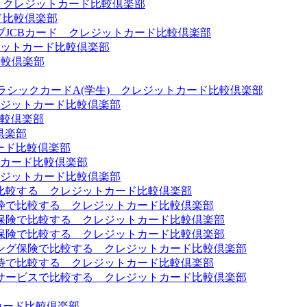
 クレジットカード比較倶楽部
ド比較倶楽部
JCBカード クレジットカード比較倶楽部
ットカード比較倶楽部
比較倶楽部
クラシックカードA(学生) クレジットカード比較倶楽部
クレジットカード比較倶楽部
較倶楽部
倶楽部
ード比較倶楽部
カード比較倶楽部
ジットカード比較倶楽部
比較する クレジットカード比較倶楽部
枠で比較する クレジットカード比較倶楽部
保険で比較する クレジットカード比較倶楽部
保険で比較する クレジットカード比較倶楽部
ング保険で比較する クレジットカード比較倶楽部
待で比較する クレジットカード比較倶楽部
サービスで比較する クレジットカード比較倶楽部
カード比較倶楽部