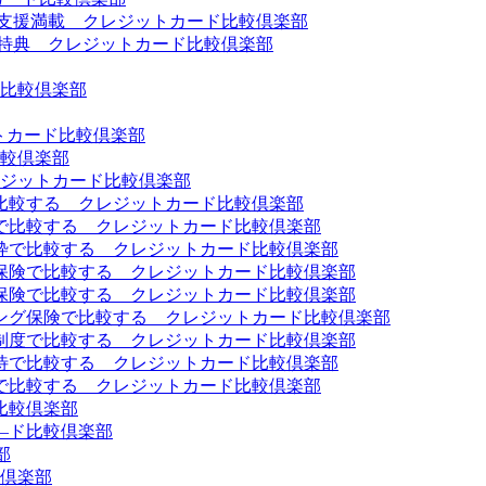
て支援満載 クレジットカード比較倶楽部
の特典 クレジットカード比較倶楽部
比較倶楽部
トカード比較倶楽部
較倶楽部
ジットカード比較倶楽部
比較する クレジットカード比較倶楽部
で比較する クレジットカード比較倶楽部
枠で比較する クレジットカード比較倶楽部
保険で比較する クレジットカード比較倶楽部
保険で比較する クレジットカード比較倶楽部
ング保険で比較する クレジットカード比較倶楽部
制度で比較する クレジットカード比較倶楽部
待で比較する クレジットカード比較倶楽部
で比較する クレジットカード比較倶楽部
比較倶楽部
―ド比較倶楽部
部
較倶楽部