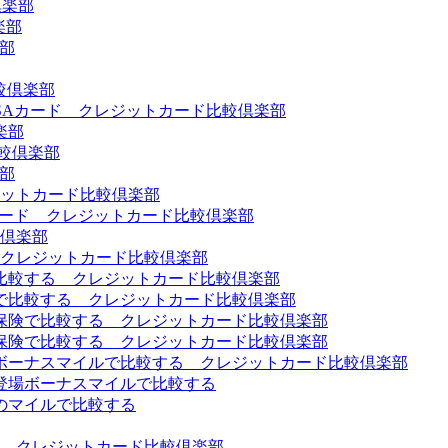
倶楽部
楽部
楽部
比較倶楽部
ISAカード クレジットカード比較倶楽部
楽部
較倶楽部
楽部
ットカード比較倶楽部
Aカード クレジットカード比較倶楽部
倶楽部
クレジットカード比較倶楽部
比較する クレジットカード比較倶楽部
で比較する クレジットカード比較倶楽部
保険で比較する クレジットカード比較倶楽部
保険で比較する クレジットカード比較倶楽部
ボーナスマイルで比較する クレジットカード比較倶楽部
登場ボーナスマイルで比較する
のマイルで比較する
 クレジットカード比較倶楽部