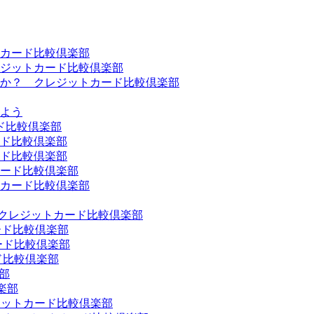
カード比較倶楽部
ジットカード比較倶楽部
か？ クレジットカード比較倶楽部
よう
ド比較倶楽部
ド比較倶楽部
ド比較倶楽部
ード比較倶楽部
カード比較倶楽部
 クレジットカード比較倶楽部
トカード比較倶楽部
ード比較倶楽部
ド比較倶楽部
楽部
倶楽部
ジットカード比較倶楽部