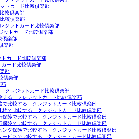
ットカード比較倶楽部
ド比較倶楽部
比較倶楽部
 クレジットカード比較倶楽部
 クレジットカード比較倶楽部
較倶楽部
倶楽部
ジットカード比較倶楽部
ットカード比較倶楽部
倶楽部
比較倶楽部
楽部
 クレジットカード比較倶楽部
較する クレジットカード比較倶楽部
格で比較する クレジットカード比較倶楽部
能枠で比較する クレジットカード比較倶楽部
行保険で比較する クレジットカード比較倶楽部
行保険で比較する クレジットカード比較倶楽部
ピング保険で比較する クレジットカード比較倶楽部
サービスで比較する クレジットカード比較倶楽部