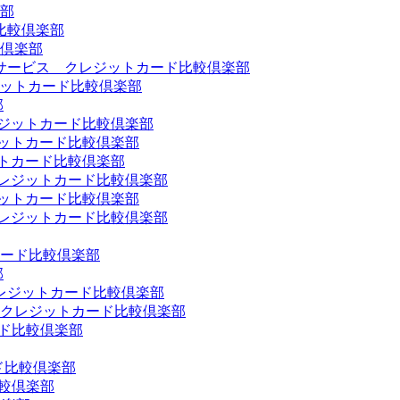
部
比較倶楽部
倶楽部
サービス クレジットカード比較倶楽部
ジットカード比較倶楽部
部
クレジットカード比較倶楽部
レジットカード比較倶楽部
ットカード比較倶楽部
 クレジットカード比較倶楽部
レジットカード比較倶楽部
 クレジットカード比較倶楽部
ード比較倶楽部
部
D クレジットカード比較倶楽部
 クレジットカード比較倶楽部
ード比較倶楽部
ド比較倶楽部
比較倶楽部